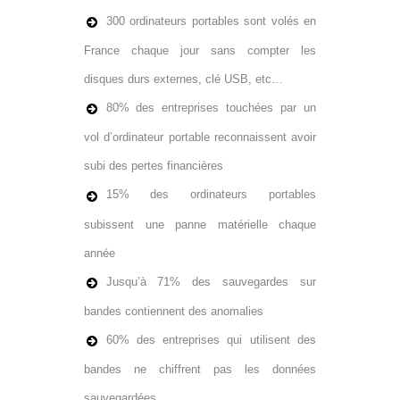
300 ordinateurs portables sont volés en
France chaque jour sans compter les
disques durs externes, clé USB, etc…
80% des entreprises touchées par un
vol d’ordinateur portable reconnaissent avoir
subi des pertes financières
15% des ordinateurs portables
subissent une panne matérielle chaque
année
Jusqu’à 71% des sauvegardes sur
bandes contiennent des anomalies
60% des entreprises qui utilisent des
bandes ne chiffrent pas les données
sauvegardées