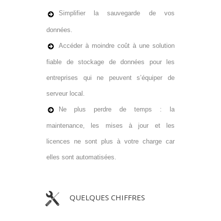
Simplifier la sauvegarde de vos
données.
Accéder à moindre coût à une solution
fiable de stockage de données pour les
entreprises qui ne peuvent s’équiper de
serveur local.
Ne plus perdre de temps : la
maintenance, les mises à jour et les
licences ne sont plus à votre charge car
elles sont automatisées.
QUELQUES CHIFFRES