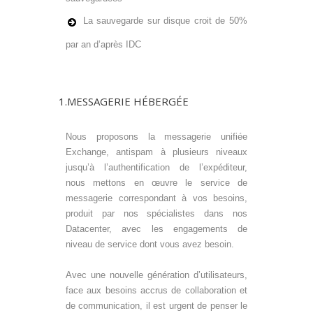
La sauvegarde sur disque croit de 50%
par an d’après IDC
1.MESSAGERIE HÉBERGÉE
Nous proposons la messagerie unifiée
Exchange, antispam à plusieurs niveaux
jusqu’à l’authentification de l’expéditeur,
nous mettons en œuvre le service de
messagerie correspondant à vos besoins,
produit par nos spécialistes dans nos
Datacenter, avec les engagements de
niveau de service dont vous avez besoin.
Avec une nouvelle génération d’utilisateurs,
face aux besoins accrus de collaboration et
de communication, il est urgent de penser le