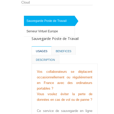
Cloud
Sauvegarde Poste de Travail
Serveur Virtuel Europe
Sauvegarde Poste de Travail
USAGES
BENEFICES
DESCRIPTION
Vos collaborateurs se déplacent
occasionnellement ou régulièrement
en France avec des ordinateurs
portables ?
Vous voulez éviter la perte de
données en cas de vol ou de panne ?
Ce service de sauvegarde en ligne