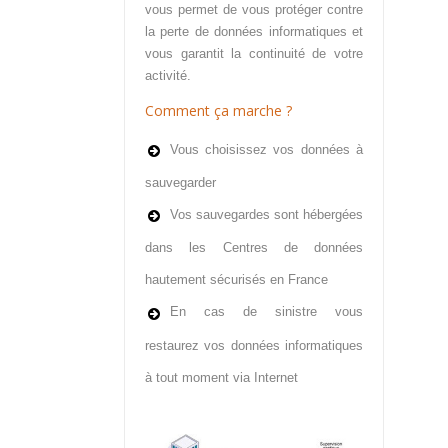
vous permet de vous protéger contre
la perte de données informatiques et
vous garantit la continuité de votre
activité.
Comment ça marche ?
Vous choisissez vos données à
sauvegarder
Vos sauvegardes sont hébergées
dans les Centres de données
hautement sécurisés en France
En cas de sinistre vous
restaurez vos données informatiques
à tout moment via Internet