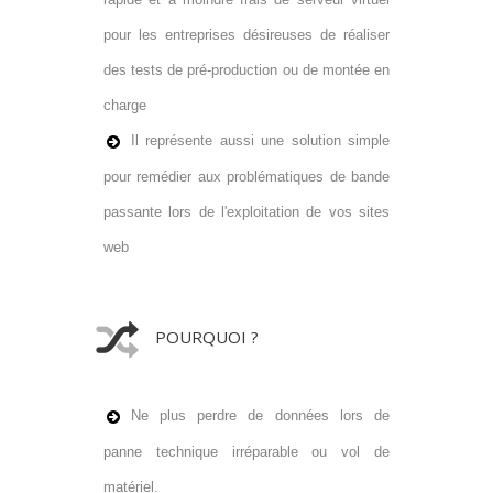
pour les entreprises désireuses de réaliser
des tests de pré-production ou de montée en
charge
Il représente aussi une solution simple
pour remédier aux problématiques de bande
passante lors de l'exploitation de vos sites
web
POURQUOI ?
Ne plus perdre de données lors de
panne technique irréparable ou vol de
matériel.