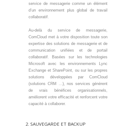
service de messagerie comme un élément
d’un environnement plus global de travail
collaboratif.
Au-delà du service de messagerie,
ComCloud met à votre disposition toute son
expertise des solutions de messagerie et de
communication unifiées et de portail
collaboratif. Basées sur les technologies
Microsoft avec les environnements Lync
Exchange et SharePoint, ou sur les propres
solutions développées par ComCloud
(solutions CRM …), nos services génèrent
de vrais bénéfices organisationnels,
améliorent votre efficacité et renforcent votre
capacité à collaborer.
2. SAUVEGARDE ET BACKUP